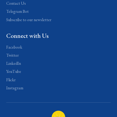
Contact Us
Telegram Bot
Subscribe to our newsletter
Connect with Us
Facebook
Twitter
LinkedIn
YouTube
Flickr
Instagram