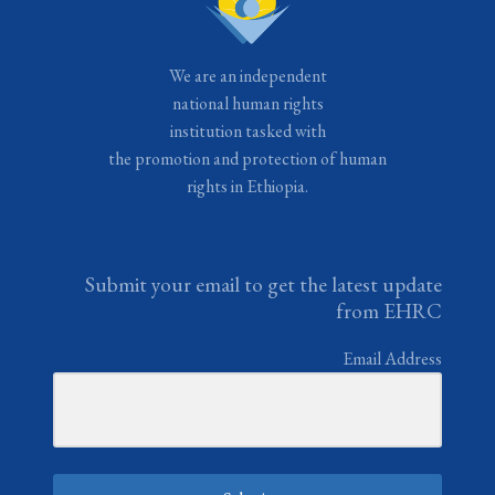
We are an independent
national human rights
institution tasked with
the promotion and protection of human
rights in Ethiopia.
Submit your email to get the latest update
from EHRC
Email Address