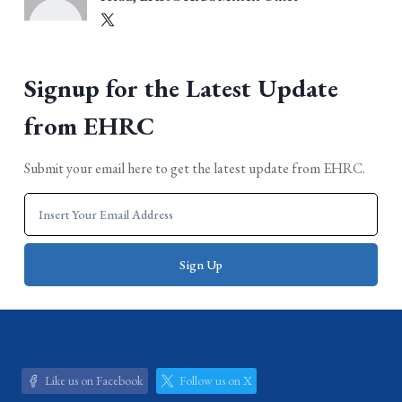
Signup for the Latest Update
from EHRC
Submit your email here to get the latest update from EHRC.
Like us on Facebook
Follow us on X