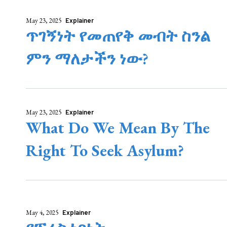
May 23, 2025
Explainer
ጥገኝነት የመጠየቅ መብት ስንል
ምን ማለታችን ነው?
May 23, 2025
Explainer
What Do We Mean By The
Right To Seek Asylum?
May 4, 2025
Explainer