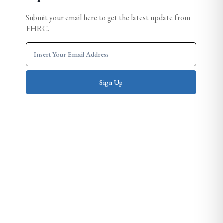
Submit your email here to get the latest update from
EHRC.