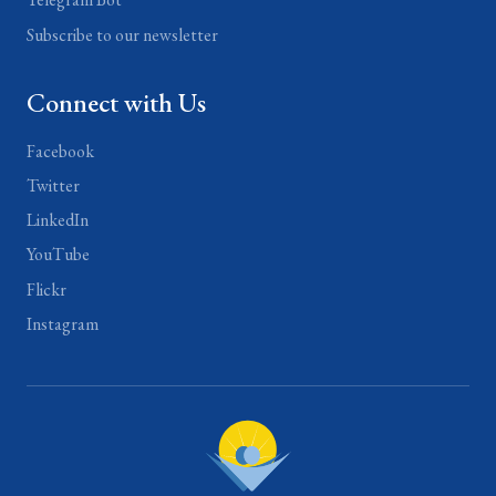
Subscribe to our newsletter
Connect with Us
Facebook
Twitter
LinkedIn
YouTube
Flickr
Instagram