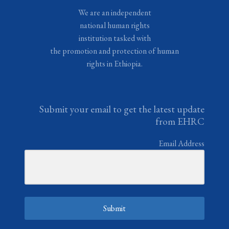
We are an independent
national human rights
institution tasked with
the promotion and protection of human
rights in Ethiopia.
Submit your email to get the latest update
from EHRC
Email Address
Submit