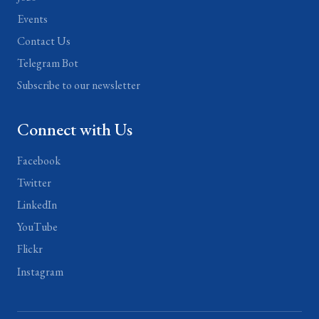
Events
Contact Us
Telegram Bot
Subscribe to our newsletter
Connect with Us
Facebook
Twitter
LinkedIn
YouTube
Flickr
Instagram