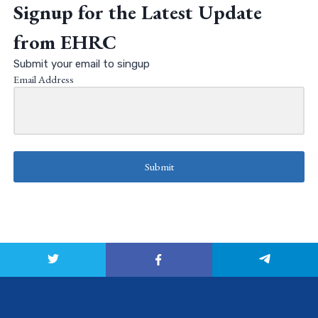
Signup for the Latest Update
from EHRC
Submit your email to singup
Email Address
Submit