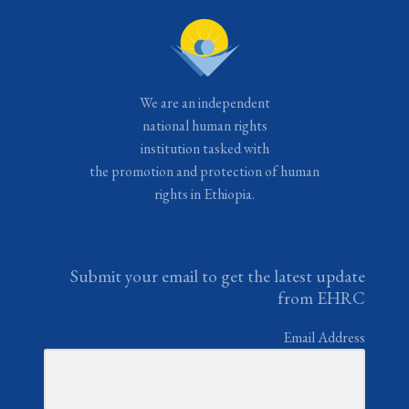
We are an independent
national human rights
institution tasked with
the promotion and protection of human
rights in Ethiopia.
Submit your email to get the latest update
from EHRC
Email Address