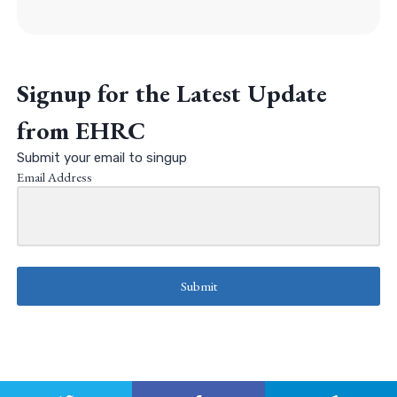
Signup for the Latest Update
from EHRC
Submit your email to singup
Email Address
Submit