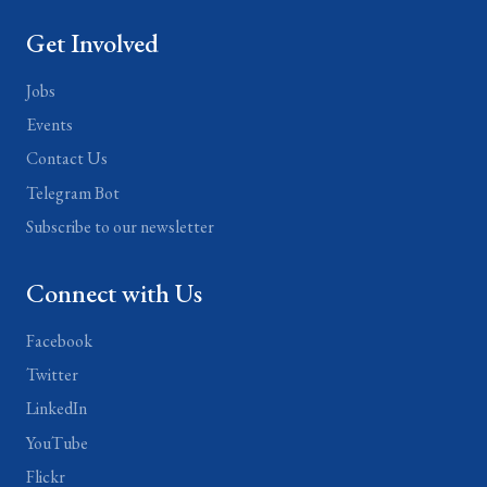
Get Involved
Jobs
Events
Contact Us
Telegram Bot
Subscribe to our newsletter
Connect with Us
Facebook
Twitter
LinkedIn
YouTube
Flickr