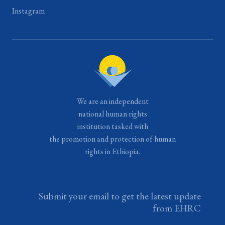
Instagram
We are an independent
national human rights
institution tasked with
the promotion and protection of human
rights in Ethiopia.
Submit your email to get the latest update
from EHRC