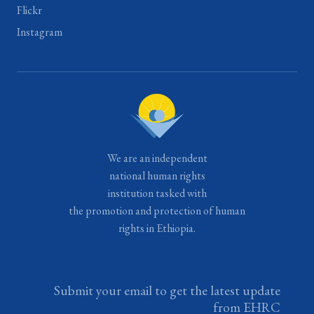
Flickr
Instagram
We are an independent
national human rights
institution tasked with
the promotion and protection of human
rights in Ethiopia.
Submit your email to get the latest update
from EHRC