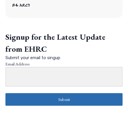
ይፋ አደረገ
Signup for the Latest Update
from EHRC
Submit your email to singup
Email Address
Submit