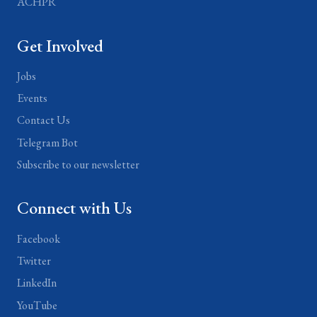
ACHPR
Get Involved
Jobs
Events
Contact Us
Telegram Bot
Subscribe to our newsletter
Connect with Us
Facebook
Twitter
LinkedIn
YouTube