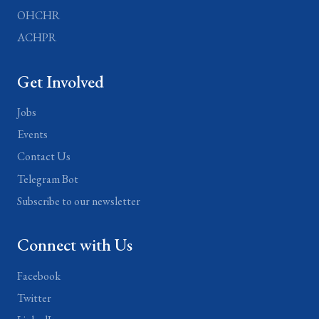
OHCHR
ACHPR
Get Involved
Jobs
Events
Contact Us
Telegram Bot
Subscribe to our newsletter
Connect with Us
Facebook
Twitter