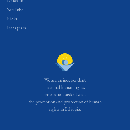
LinkedIn
YouTube
Flickr
Instagram
We are an independent
national human rights
institution tasked with
the promotion and protection of human
rights in Ethiopia.