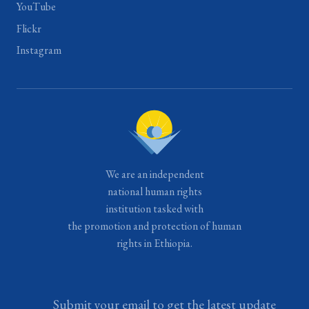
YouTube
Flickr
Instagram
We are an independent
national human rights
institution tasked with
the promotion and protection of human
rights in Ethiopia.
Submit your email to get the latest update