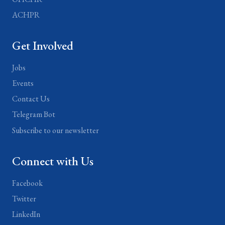
ACHPR
Get Involved
Jobs
Events
Contact Us
Telegram Bot
Subscribe to our newsletter
Connect with Us
Facebook
Twitter
LinkedIn