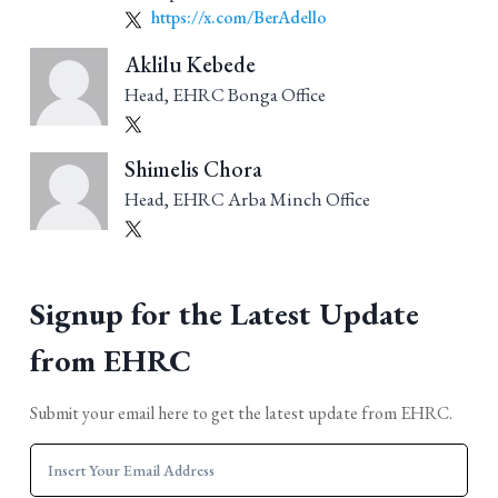
https://x.com/BerAdello
Aklilu Kebede
Head, EHRC Bonga Office
Shimelis Chora
Head, EHRC Arba Minch Office
Signup for the Latest Update
from EHRC
Submit your email here to get the latest update from EHRC.