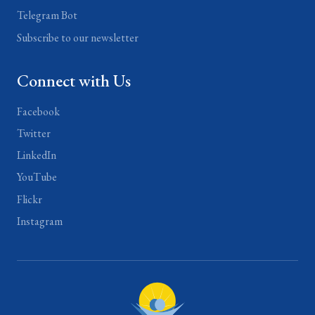
Telegram Bot
Subscribe to our newsletter
Connect with Us
Facebook
Twitter
LinkedIn
YouTube
Flickr
Instagram