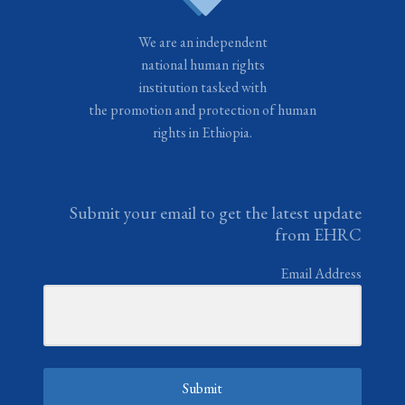
We are an independent
national human rights
institution tasked with
the promotion and protection of human
rights in Ethiopia.
Submit your email to get the latest update
from EHRC
Email Address
Submit