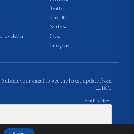
Twitter
LinkedIn
YouTube
ur newsletter
Flickr
Instagram
Submit your email to get the latest update from
EHRC
Email Address
Accept