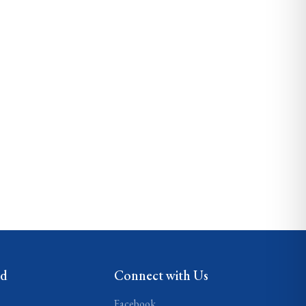
ed
Connect with Us
Facebook