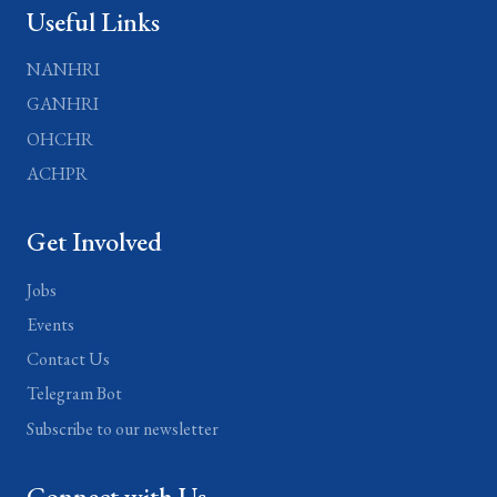
Useful Links
NANHRI
GANHRI
OHCHR
ACHPR
Get Involved
Jobs
Events
Contact Us
Telegram Bot
Subscribe to our newsletter
Connect with Us