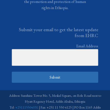
the promotion and protection of human
rights in Ethiopia.
Submit your email to get the latest update
from EHRC
Email Address
Submit
Address: Sunshine Tower No. 5, Meskel Square, on Bole Road next to
Hyatt Regency Hotel, Addis Ababa, Ethiopia
Tel:
+251115504031
| Fax: +251 11 550 4125 | PO Box 1165 Addis