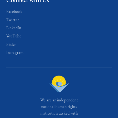
Facebook
Twitter
LinkedIn
YouTube
Flickr
Instagram
We are an independent
national human rights
institution tasked with