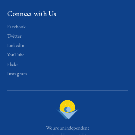
Connect with Us
Facebook
Twitter
LinkedIn
YouTube
Flickr
Instagram
We are an independent