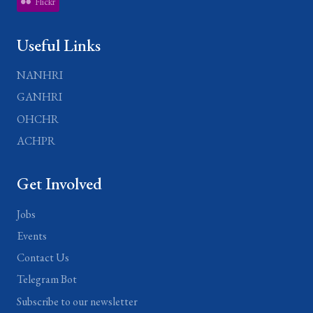
Flickr
Useful Links
NANHRI
GANHRI
OHCHR
ACHPR
Get Involved
Jobs
Events
Contact Us
Telegram Bot
Subscribe to our newsletter