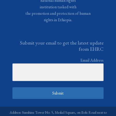
national human rights
institution tasked with
the promotion and protection of human
rights in Ethiopia.
Submit your email to get the latest update
from EHRC
Email Address
Submit
Address: Sunshine Tower No. 5, Meskel Square, on Bole Road next to