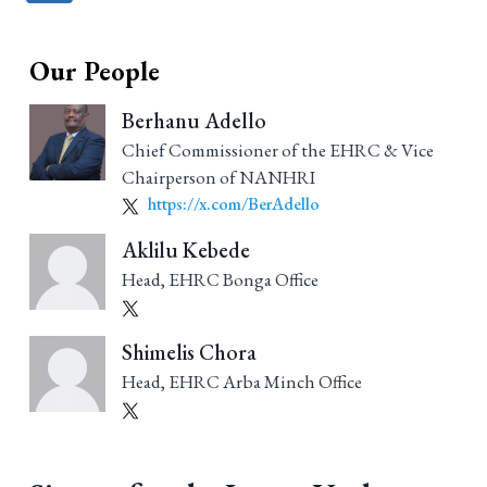
navigation
Our People
Berhanu Adello
Chief Commissioner of the EHRC & Vice
Chairperson of NANHRI
https://x.com/BerAdello
Aklilu Kebede
Head, EHRC Bonga Office
Shimelis Chora
Head, EHRC Arba Minch Office