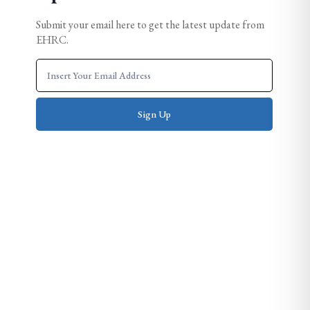
Submit your email here to get the latest update from
EHRC.