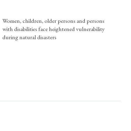
Women, children, older persons and persons
with disabilities face heightened vulnerability
during natural disasters