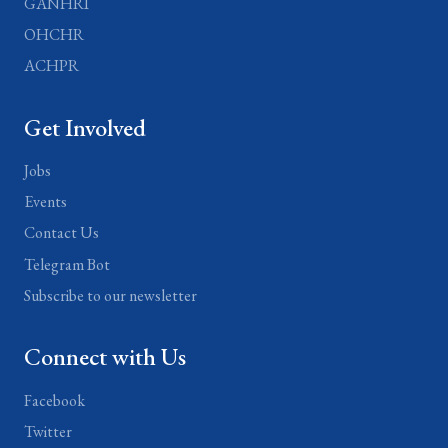
GANHRI
OHCHR
ACHPR
Get Involved
Jobs
Events
Contact Us
Telegram Bot
Subscribe to our newsletter
Connect with Us
Facebook
Twitter