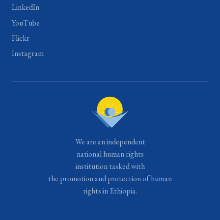
LinkedIn
YouTube
Flickr
Instagram
We are an independent
national human rights
institution tasked with
the promotion and protection of human
rights in Ethiopia.