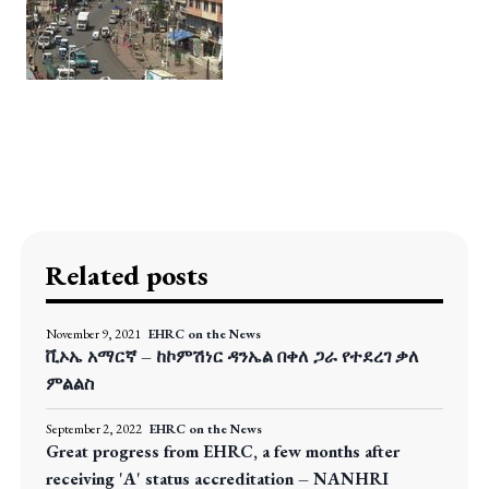
Related posts
November 9, 2021
EHRC on the News
ቪኦኤ አማርኛ – ከኮምሽነር ዳንኤል በቀለ ጋራ የተደረገ ቃለ
ምልልስ
September 2, 2022
EHRC on the News
Great progress from EHRC, a few months after
receiving 'A' status accreditation – NANHRI