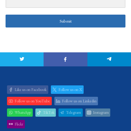
Submit
Like us on Facebook
Follow us on X
Follow us on YouTube
Follow us on Linkedin
WhatsApp
TikTok
Telegram
Instagram
Flickr