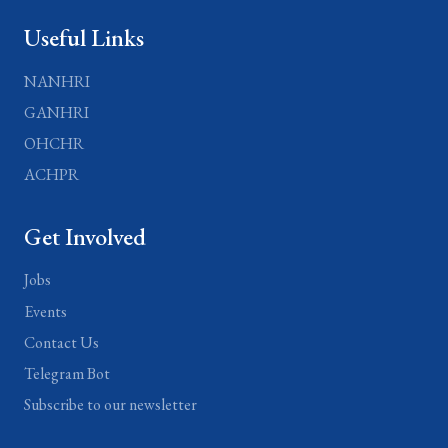
Useful Links
NANHRI
GANHRI
OHCHR
ACHPR
Get Involved
Jobs
Events
Contact Us
Telegram Bot
Subscribe to our newsletter