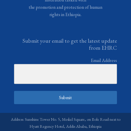
the promotion and protection of human
rights in Ethiopia.
Submit your email to get the latest update
from EHRC
Email Address
Submit
Address: Sunshine Tower No. 5, Meskel Square, on Bole Road next to
Hyatt Regency Hotel, Addis Ababa, Ethiopia