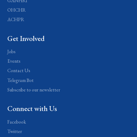
GANHRI
OHCHR
ACHPR
Get Involved
Jobs
Events
Contact Us
Telegram Bot
Subscribe to our newsletter
Connect with Us
Facebook
Twitter