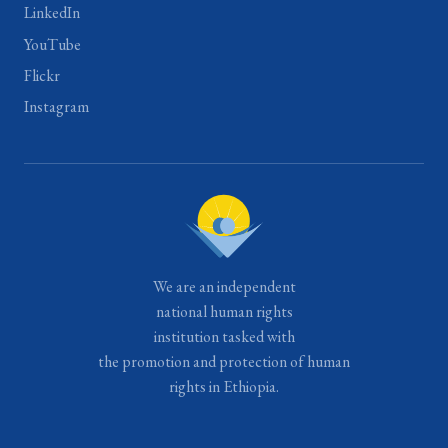
LinkedIn
YouTube
Flickr
Instagram
We are an independent
national human rights
institution tasked with
the promotion and protection of human
rights in Ethiopia.