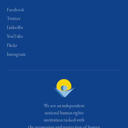
Facebook
Twitter
LinkedIn
YouTube
Flickr
Instagram
We are an independent
national human rights
institution tasked with
the promotion and protection of human