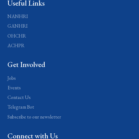
Useful Links
NANHRI
GANHRI
OHCHR
ACHPR
Get Involved
Jobs
Events
Contact Us
Telegram Bot
Subscribe to our newsletter
Connect with Us