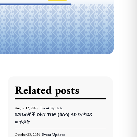
Related posts
August 12, 2025
Event Update
በጋዜጠኞች የሕግ ጥበቃ (ከለላ) ላይ የተካሄደ
ውይይት
October 23, 2025
Event Update