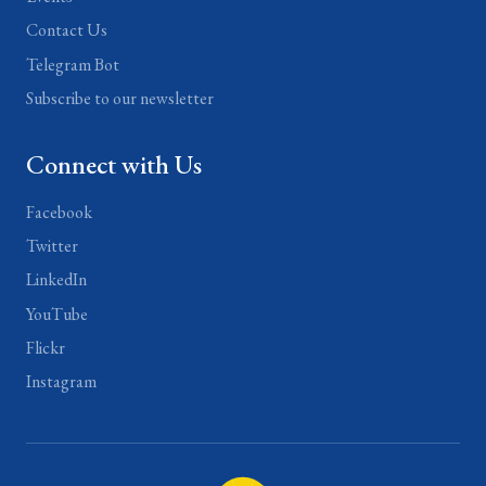
Contact Us
Telegram Bot
Subscribe to our newsletter
Connect with Us
Facebook
Twitter
LinkedIn
YouTube
Flickr
Instagram