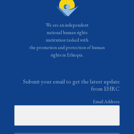
We are an independent
national human rights
institution tasked with
the promotion and protection of human
rights in Ethiopia.
Submit your email to get the latest update
from EHRC
Email Address