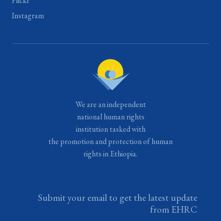
Flickr
Instagram
We are an independent
national human rights
institution tasked with
the promotion and protection of human
rights in Ethiopia.
Submit your email to get the latest update
from EHRC