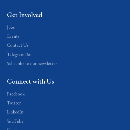
Get Involved
Jobs
Events
Contact Us
Telegram Bot
Subscribe to our newsletter
Connect with Us
Facebook
Twitter
LinkedIn
YouTube