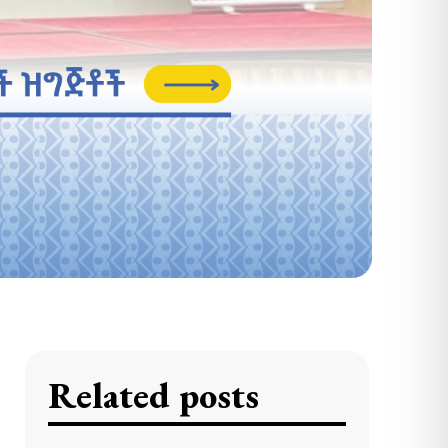
Related posts