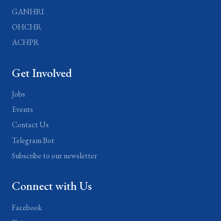
GANHRI
OHCHR
ACHPR
Get Involved
Jobs
Events
Contact Us
Telegram Bot
Subscribe to our newsletter
Connect with Us
Facebook