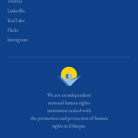
Twitter
LinkedIn
YouTube
Flickr
Instagram
We are an independent
national human rights
institution tasked with
the promotion and protection of human
rights in Ethiopia.