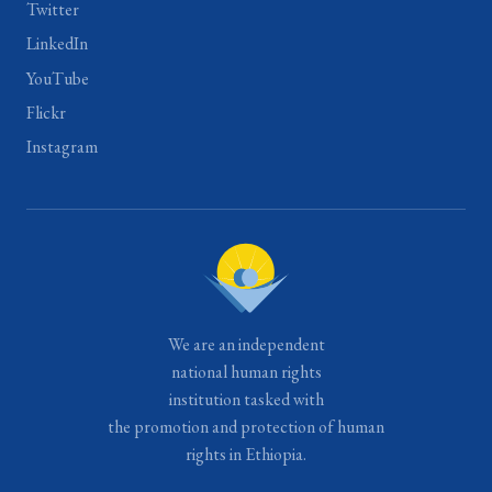
Twitter
LinkedIn
YouTube
Flickr
Instagram
We are an independent
national human rights
institution tasked with
the promotion and protection of human
rights in Ethiopia.