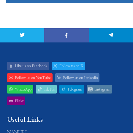
Like us on Facebook
Follow us on X
Follow us on YouTube
Follow us on Linkedin
WhatsApp
TikTok
Telegram
Instagram
Flickr
Useful Links
NANHRI