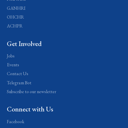
GANHRI
OHCHR
ACHPR
Get Involved
Jobs
Events
Contact Us
Telegram Bot
Subscribe to our newsletter
Connect with Us
Facebook