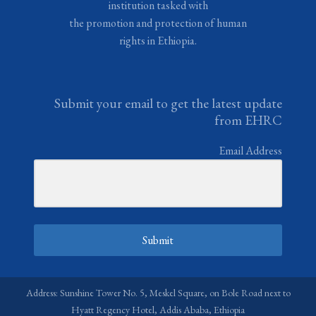
institution tasked with
the promotion and protection of human
rights in Ethiopia.
Submit your email to get the latest update
from EHRC
Email Address
Submit
Address: Sunshine Tower No. 5, Meskel Square, on Bole Road next to
Hyatt Regency Hotel, Addis Ababa, Ethiopia