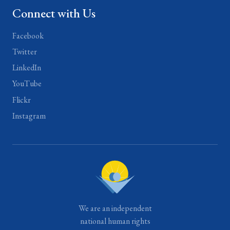
Connect with Us
Facebook
Twitter
LinkedIn
YouTube
Flickr
Instagram
We are an independent
national human rights