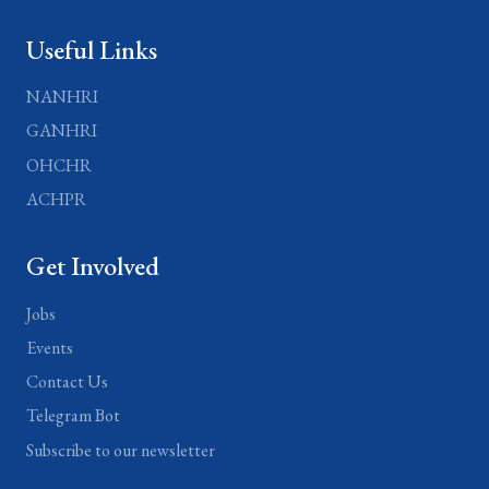
Useful Links
NANHRI
GANHRI
OHCHR
ACHPR
Get Involved
Jobs
Events
Contact Us
Telegram Bot
Subscribe to our newsletter