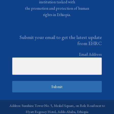
institution tasked with
the promotion and protection of human
rights in Ethiopia.
Submit your email to get the latest update
from EHRC
Email Address
Submit
Address: Sunshine Tower No. 5, Meskel Square, on Bole Road next to
Hyatt Regency Hotel, Addis Ababa, Ethiopia