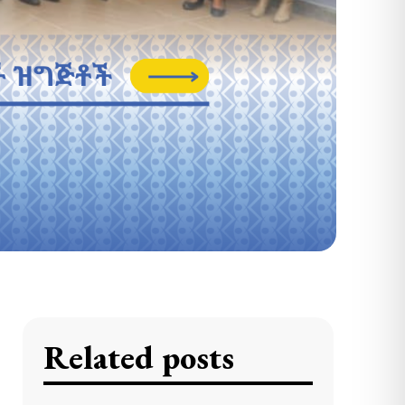
Related posts