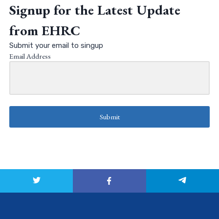
Signup for the Latest Update
from EHRC
Submit your email to singup
Email Address
Submit