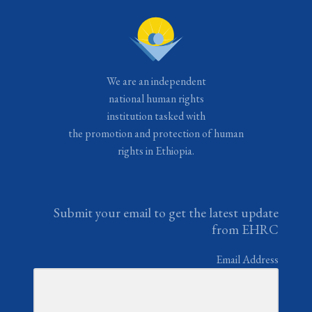
We are an independent
national human rights
institution tasked with
the promotion and protection of human
rights in Ethiopia.
Submit your email to get the latest update
from EHRC
Email Address