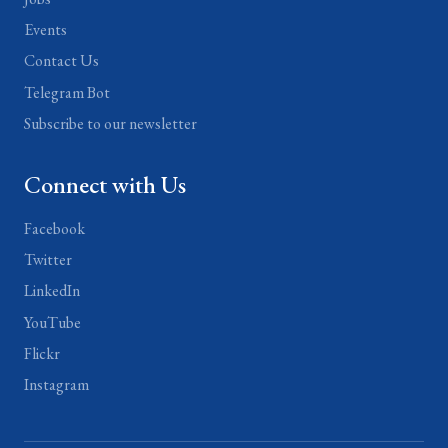
Events
Contact Us
Telegram Bot
Subscribe to our newsletter
Connect with Us
Facebook
Twitter
LinkedIn
YouTube
Flickr
Instagram