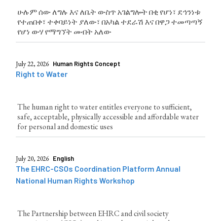
ሁሉም ሰው ለግሉ እና ለቤት ውስጥ አገልግሎት በቂ የሆነ፣ ደኅንነቱ
የተጠበቀ፣ ተቀባይነት ያለው፣ በአካል ተደራሽ እና በዋጋ ተመጣጣኝ
የሆነ ውሃ የማግኘት መብት አለው
July 22, 2026
Human Rights Concept
Right to Water
The human right to water entitles everyone to sufficient,
safe, acceptable, physically accessible and affordable water
for personal and domestic uses
July 20, 2026
English
The EHRC-CSOs Coordination Platform Annual
National Human Rights Workshop
The Partnership between EHRC and civil society