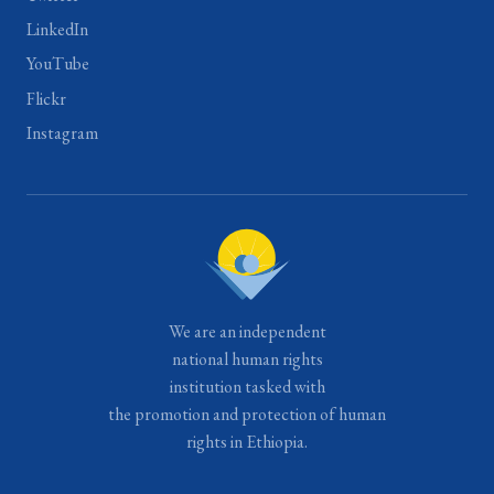
LinkedIn
YouTube
Flickr
Instagram
We are an independent
national human rights
institution tasked with
the promotion and protection of human
rights in Ethiopia.