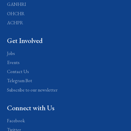
GANHRI
OHCHR
ACHPR
Get Involved
Jobs
Events
Contact Us
Telegram Bot
Subscribe to our newsletter
Connect with Us
Facebook
Twitter