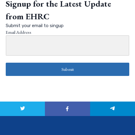
Signup for the Latest Update
from EHRC
Submit your email to singup
Email Address
Submit