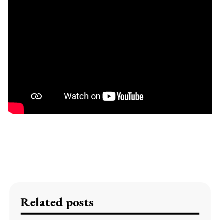
Related posts