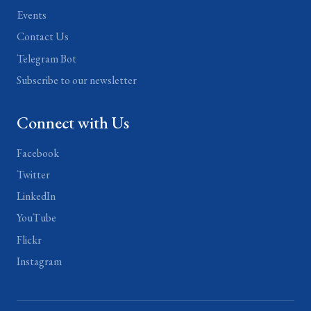
Events
Contact Us
Telegram Bot
Subscribe to our newsletter
Connect with Us
Facebook
Twitter
LinkedIn
YouTube
Flickr
Instagram