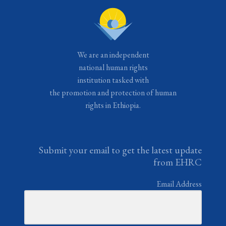
We are an independent
national human rights
institution tasked with
the promotion and protection of human
rights in Ethiopia.
Submit your email to get the latest update
from EHRC
Email Address