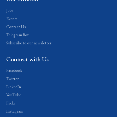
Jobs
Events
Contact Us
Telegram Bot
Subscribe to our newsletter
Connect with Us
Facebook
Twitter
LinkedIn
YouTube
Flickr
Instagram