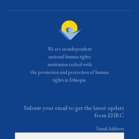
We are an independent
national human rights
institution tasked with
the promotion and protection of human
rights in Ethiopia.
Submit your email to get the latest update
from EHRC
Email Address