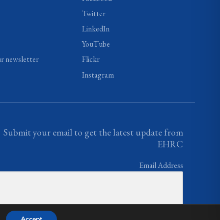
Twitter
LinkedIn
YouTube
ur newsletter
Flickr
Instagram
Submit your email to get the latest update from
EHRC
Email Address
Accept