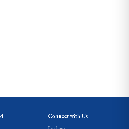
ed
Connect with Us
Facebook