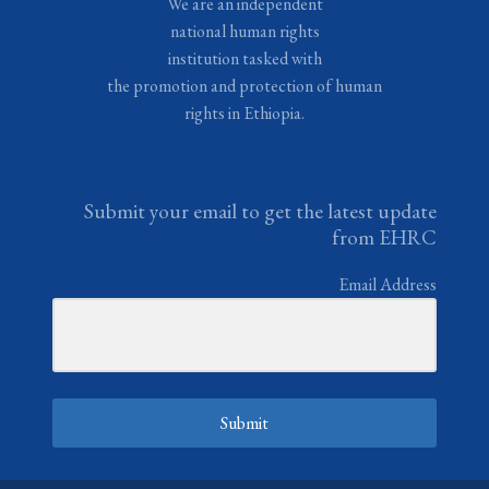
We are an independent
national human rights
institution tasked with
the promotion and protection of human
rights in Ethiopia.
Submit your email to get the latest update
from EHRC
Email Address
Submit