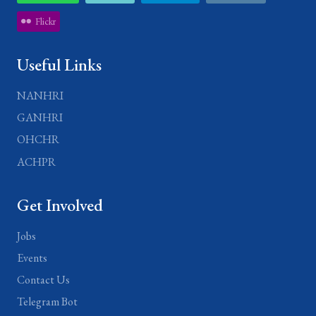
Flickr
Useful Links
NANHRI
GANHRI
OHCHR
ACHPR
Get Involved
Jobs
Events
Contact Us
Telegram Bot