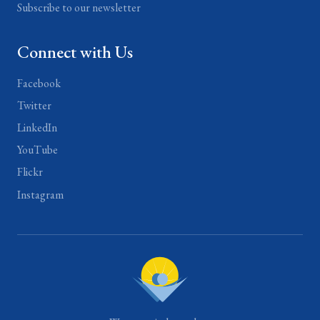
Subscribe to our newsletter
Connect with Us
Facebook
Twitter
LinkedIn
YouTube
Flickr
Instagram