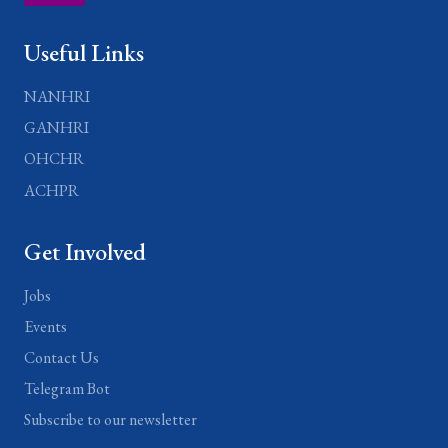
Useful Links
NANHRI
GANHRI
OHCHR
ACHPR
Get Involved
Jobs
Events
Contact Us
Telegram Bot
Subscribe to our newsletter