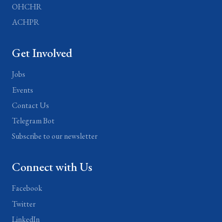
OHCHR
ACHPR
Get Involved
Jobs
Events
Contact Us
Telegram Bot
Subscribe to our newsletter
Connect with Us
Facebook
Twitter
LinkedIn