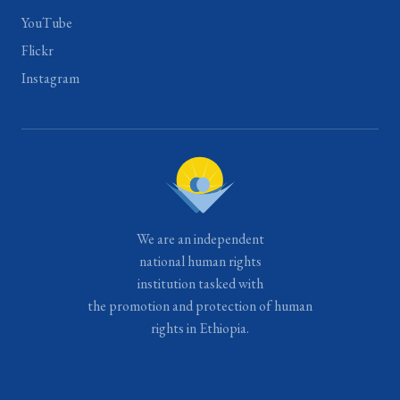
YouTube
Flickr
Instagram
We are an independent
national human rights
institution tasked with
the promotion and protection of human
rights in Ethiopia.