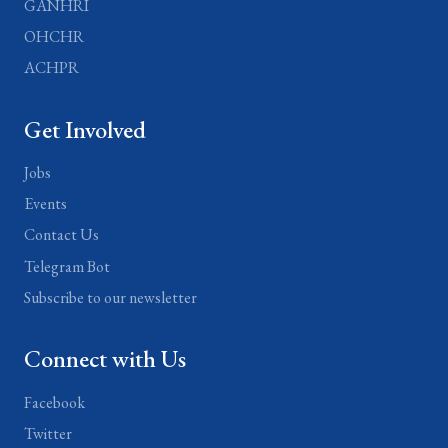
GANHRI
OHCHR
ACHPR
Get Involved
Jobs
Events
Contact Us
Telegram Bot
Subscribe to our newsletter
Connect with Us
Facebook
Twitter