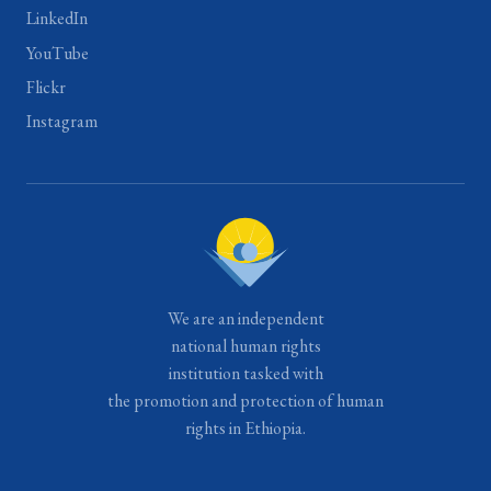
LinkedIn
YouTube
Flickr
Instagram
We are an independent
national human rights
institution tasked with
the promotion and protection of human
rights in Ethiopia.