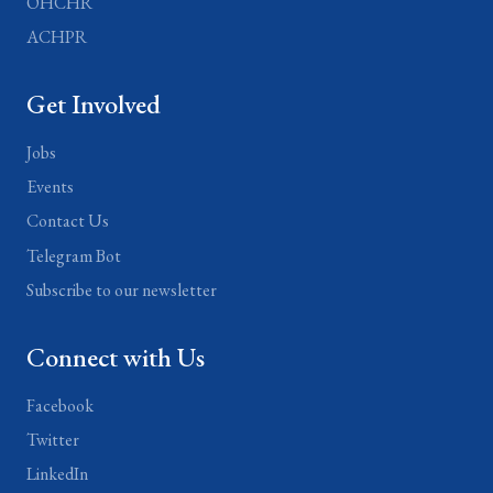
OHCHR
ACHPR
Get Involved
Jobs
Events
Contact Us
Telegram Bot
Subscribe to our newsletter
Connect with Us
Facebook
Twitter
LinkedIn