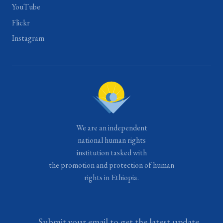
YouTube
Flickr
Instagram
We are an independent
national human rights
institution tasked with
the promotion and protection of human
rights in Ethiopia.
Submit your email to get the latest update