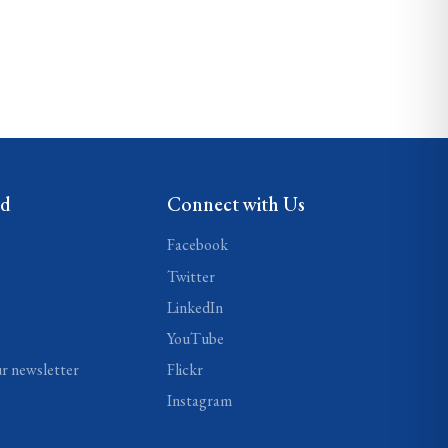
ed
Connect with Us
Facebook
Twitter
LinkedIn
YouTube
ur newsletter
Flickr
Instagram