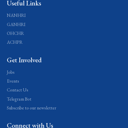
Useful Links
NANHRI
GANHRI
OHCHR
ACHPR
Get Involved
Jobs
Events
Contact Us
Telegram Bot
Subscribe to our newsletter
Connect with Us