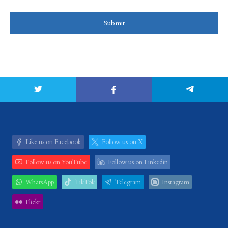
Submit
Like us on Facebook
Follow us on X
Follow us on YouTube
Follow us on Linkedin
WhatsApp
TikTok
Telegram
Instagram
Flickr