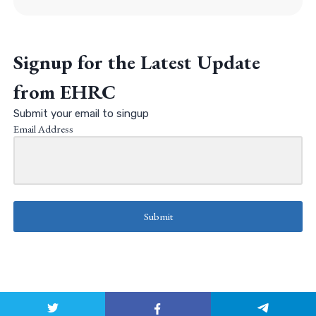
Signup for the Latest Update
from EHRC
Submit your email to singup
Email Address
Submit