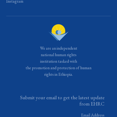
Instagram
We are an independent
national human rights
institution tasked with
the promotion and protection of human
rights in Ethiopia.
Submit your email to get the latest update
from EHRC
Email Address