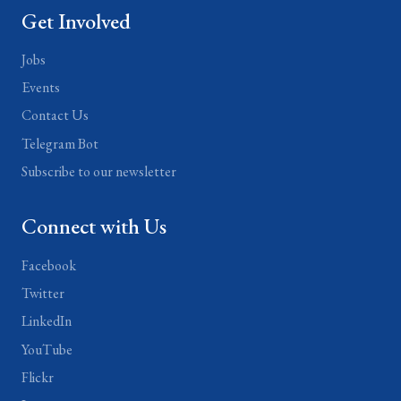
Get Involved
Jobs
Events
Contact Us
Telegram Bot
Subscribe to our newsletter
Connect with Us
Facebook
Twitter
LinkedIn
YouTube
Flickr