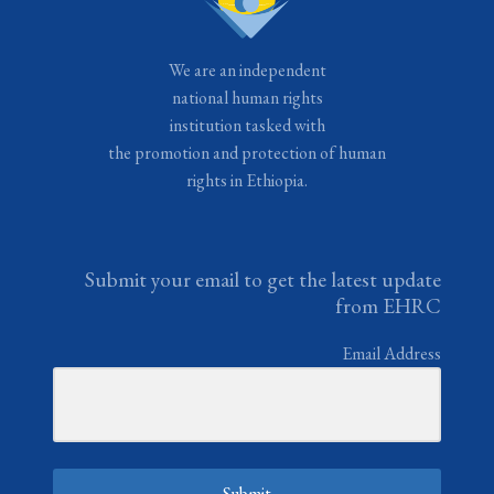
We are an independent
national human rights
institution tasked with
the promotion and protection of human
rights in Ethiopia.
Submit your email to get the latest update
from EHRC
Email Address
Submit