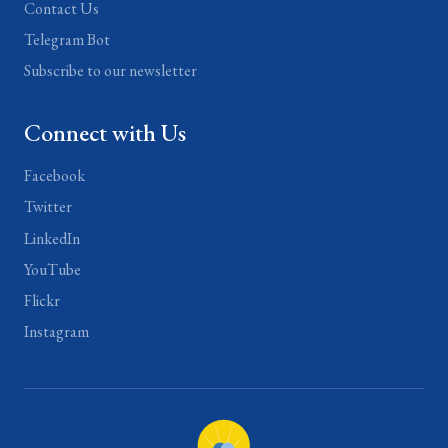
Contact Us
Telegram Bot
Subscribe to our newsletter
Connect with Us
Facebook
Twitter
LinkedIn
YouTube
Flickr
Instagram