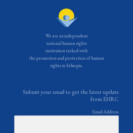
We are an independent
national human rights
institution tasked with
the promotion and protection of human
rights in Ethiopia.
Submit your email to get the latest update
from EHRC
Email Address