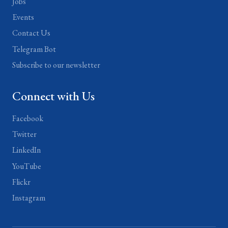
Jobs
Events
Contact Us
Telegram Bot
Subscribe to our newsletter
Connect with Us
Facebook
Twitter
LinkedIn
YouTube
Flickr
Instagram