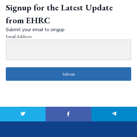
Signup for the Latest Update
from EHRC
Submit your email to singup
Email Address
Submit