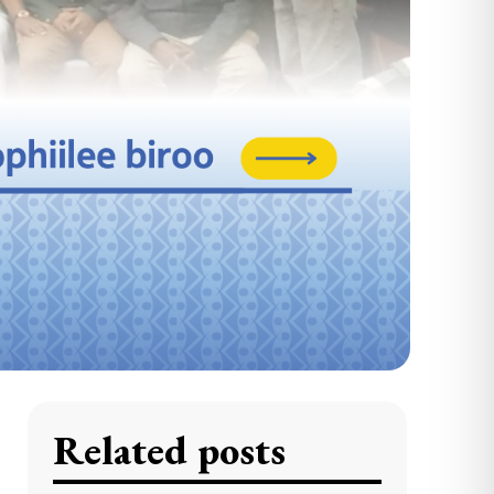
Related posts