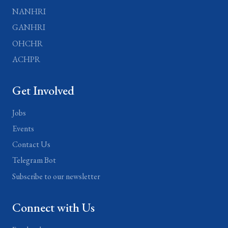
NANHRI
GANHRI
OHCHR
ACHPR
Get Involved
Jobs
Events
Contact Us
Telegram Bot
Subscribe to our newsletter
Connect with Us