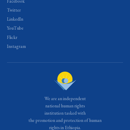
Facebook
Twitter
LinkedIn
YouTube
Flickr
Instagram
We are an independent
national human rights
institution tasked with
the promotion and protection of human
rights in Ethiopia.