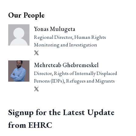
Our People
Yonas Mulugeta
Regional Director, Human Rights
Monitoring and Investigation
Mehreteab Ghebremeskel
Director, Rights of Internally Displaced
Persons (IDPs), Refugees and Migrants
Signup for the Latest Update
from EHRC