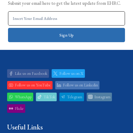
Submit your email here to get the latest update from EHRC.
Like us on Facebook
Follow us on X
Follow us on YouTube
Follow us on Linkedin
WhatsApp
TikTok
Telegram
Instagram
Flickr
Useful Links