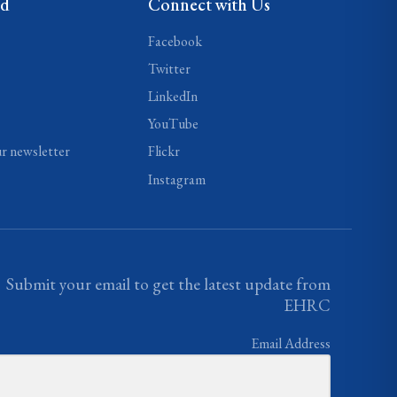
ed
Connect with Us
Facebook
Twitter
LinkedIn
YouTube
ur newsletter
Flickr
Instagram
Submit your email to get the latest update from
EHRC
Email Address