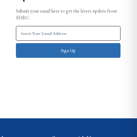
Submit your email here to get the latest update from
EHRC.