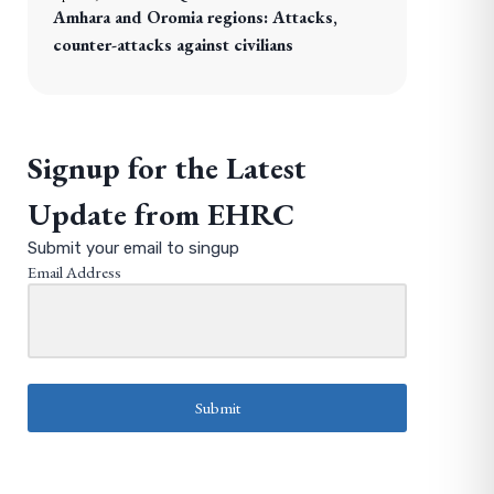
Amhara and Oromia regions: Attacks,
counter-attacks against civilians
Signup for the Latest
Update from EHRC
Submit your email to singup
Email Address
Submit