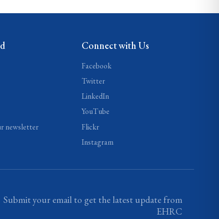
ed
Connect with Us
Facebook
Twitter
LinkedIn
YouTube
ur newsletter
Flickr
Instagram
Submit your email to get the latest update from
EHRC