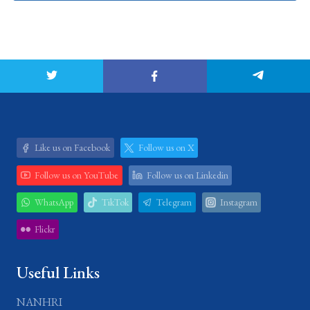
Like us on Facebook
Follow us on X
Follow us on YouTube
Follow us on Linkedin
WhatsApp
TikTok
Telegram
Instagram
Flickr
Useful Links
NANHRI