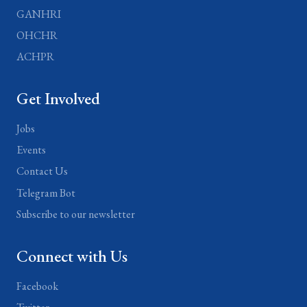
GANHRI
OHCHR
ACHPR
Get Involved
Jobs
Events
Contact Us
Telegram Bot
Subscribe to our newsletter
Connect with Us
Facebook