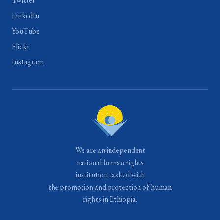
Twitter
LinkedIn
YouTube
Flickr
Instagram
We are an independent
national human rights
institution tasked with
the promotion and protection of human
rights in Ethiopia.