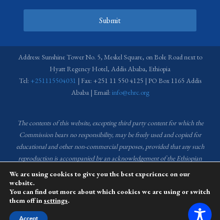
Submit
Address: Sunshine Tower No. 5, Meskel Square, on Bole Road next to
Hyatt Regency Hotel, Addis Ababa, Ethiopia
Tel:
+251115504031
| Fax: +251 11 550 4125 | PO Box 1165 Addis
Ababa | Email:
info@ehrc.org
The contents of this website, excepting third party content for which the
Commission bears no responsibility,
may be freely used and copied for
educational and other non-commercial purposes, provided that any such
reproduction is accompanied by an acknowledgement of the Ethiopian
Human Rights Commission (EHRC).
Source of images used in the content
We are using cookies to give you the best experience on our
of this website: EHRC Media and Communications Department Archive
website.
You can find out more about which cookies we are using or switch
and Creative Common License.
them off in
settings
.
This website is managed by the Media and Communications team of the
Accept