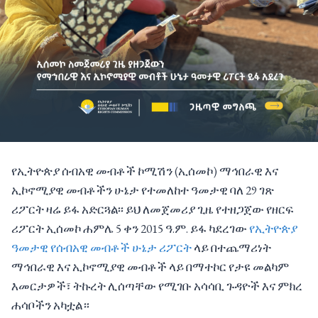
የኢትዮጵያ ሰብአዊ መብቶች ኮሚሽን (ኢሰመኮ) ማኅበራዊ እና
ኢኮኖሚያዊ መብቶችን ሁኔታ የተመለከተ ዓመታዊ ባለ 29 ገጽ
ሪፖርት ዛሬ ይፋ አድርጓል፡፡ ይህ ለመጀመሪያ ጊዜ የተዘጋጀው የዘርፍ
ሪፖርት ኢሰመኮ ሐምሌ 5 ቀን 2015 ዓ.ም. ይፋ ካደረገው
የኢትዮጵያ
ዓመታዊ የሰብአዊ መብቶች ሁኔታ ሪፖርት
ላይ በተጨማሪነት
ማኅበራዊ እና ኢኮኖሚያዊ መብቶች ላይ በማተኮር የታዩ መልካም
እመርታዎች፣ ትኩረት ሊሰጣቸው የሚገቡ አሳሳቢ ጉዳዮች እና ምክረ
ሐሳቦችን አካቷል።