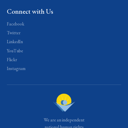
Connect with Us
Facebook
Twitter
LinkedIn
YouTube
Flickr
Instagram
We are an independent
national human rights