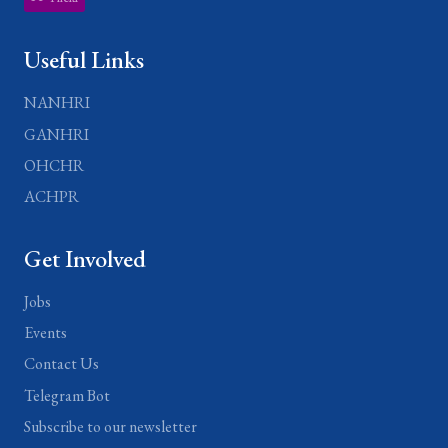
Useful Links
NANHRI
GANHRI
OHCHR
ACHPR
Get Involved
Jobs
Events
Contact Us
Telegram Bot
Subscribe to our newsletter