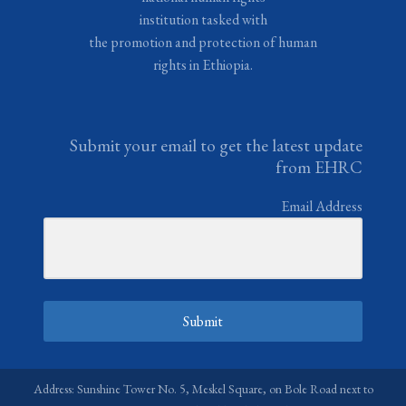
institution tasked with
the promotion and protection of human
rights in Ethiopia.
Submit your email to get the latest update
from EHRC
Email Address
Submit
Address: Sunshine Tower No. 5, Meskel Square, on Bole Road next to