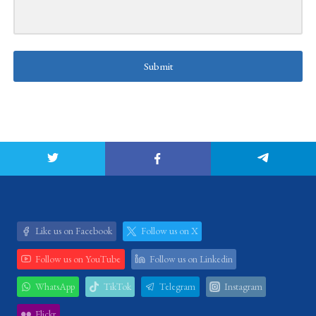
Submit
Like us on Facebook
Follow us on X
Follow us on YouTube
Follow us on Linkedin
WhatsApp
TikTok
Telegram
Instagram
Flickr