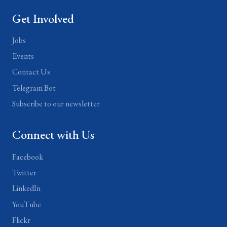
Get Involved
Jobs
Events
Contact Us
Telegram Bot
Subscribe to our newsletter
Connect with Us
Facebook
Twitter
LinkedIn
YouTube
Flickr