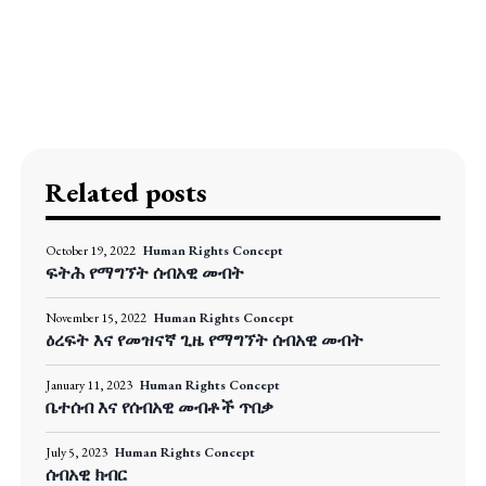
Related posts
October 19, 2022
Human Rights Concept
ፍትሕ የማግኘት ሰብአዊ መብት
November 15, 2022
Human Rights Concept
ዕረፍት እና የመዝናኛ ጊዜ የማግኘት ሰብአዊ መብት
January 11, 2023
Human Rights Concept
ቤተሰብ እና የሰብአዊ መብቶች ጥበቃ
July 5, 2023
Human Rights Concept
ሰብአዊ ክብር