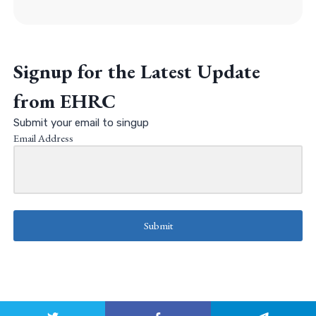
Signup for the Latest Update
from EHRC
Submit your email to singup
Email Address
Submit