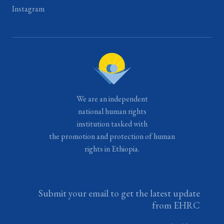
Instagram
We are an independent
national human rights
institution tasked with
the promotion and protection of human
rights in Ethiopia.
Submit your email to get the latest update
from EHRC