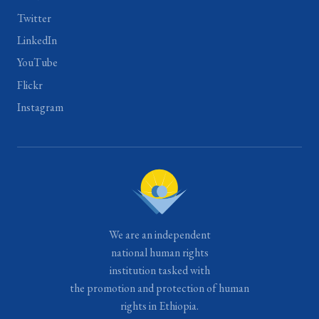
Twitter
LinkedIn
YouTube
Flickr
Instagram
We are an independent
national human rights
institution tasked with
the promotion and protection of human
rights in Ethiopia.