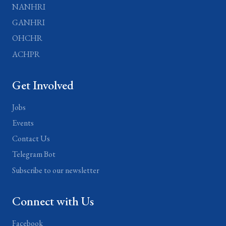
NANHRI
GANHRI
OHCHR
ACHPR
Get Involved
Jobs
Events
Contact Us
Telegram Bot
Subscribe to our newsletter
Connect with Us
Facebook